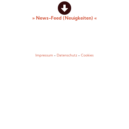
» News-Feed (Neuigkeiten) «
Impressum
-
Datenschutz
-
Cookies