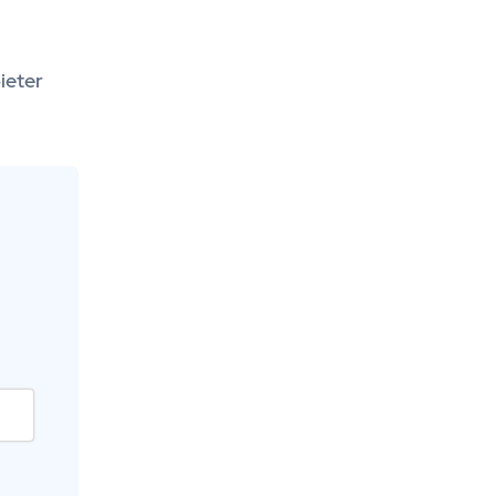
ieter