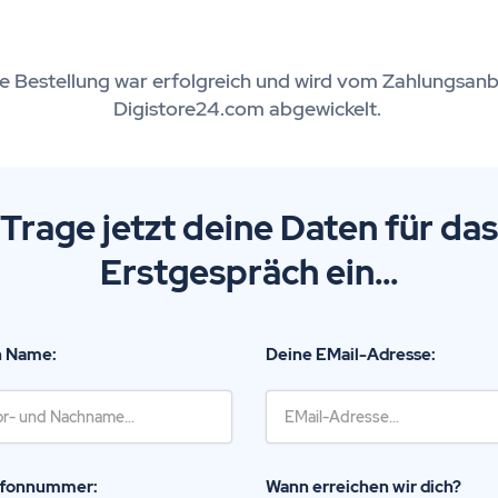
e Bestellung war erfolgreich und wird vom Zahlungsanb
Digistore24.com abgewickelt.
Trage jetzt deine Daten für das
Erstgespräch ein...
n Name:
Deine EMail-Adresse:
efonnummer:
Wann erreichen wir dich?