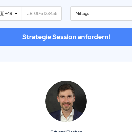
Strategie Session anfordern!